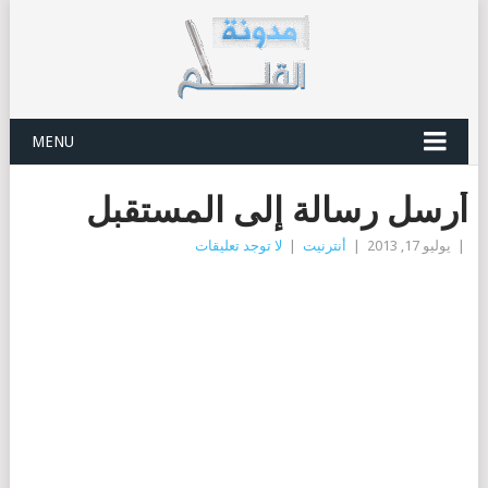
MENU
أرسل رسالة إلى المستقبل
|
يوليو 17, 2013
|
أنترنيت
|
لا توجد تعليقات