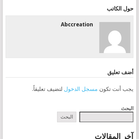
حول الكاتب
Abccreation
أضف تعليق
يجب أنت تكون
مسجل الدخول
لتضيف تعليقاً.
البحث
البحث
آخر المقالات